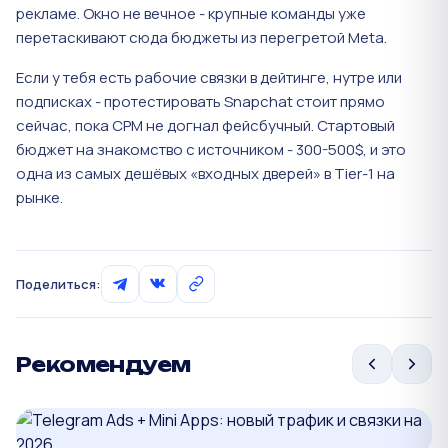
рекламе. Окно не вечное - крупные команды уже
перетаскивают сюда бюджеты из перегретой Meta.
Если у тебя есть рабочие связки в дейтинге, нутре или
подписках - протестировать Snapchat стоит прямо
сейчас, пока CPM не догнал фейсбучный. Стартовый
бюджет на знакомство с источником - 300-500$, и это
одна из самых дешёвых «входных дверей» в Tier-1 на
рынке.
Поделиться:
Рекомендуем