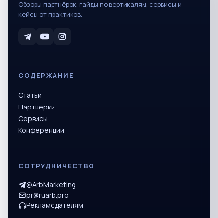
Обзоры партнёрок, гайды по вертикалям, сервисы и
кейсы от практиков.
СОДЕРЖАНИЕ
Статьи
Партнёрки
Сервисы
Конференции
СОТРУДНИЧЕСТВО
@ArbMarketing
pr@ruarb.pro
Рекламодателям