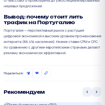
от массового промоушена до узкоспециализированных
нишевых предложений.
Вывод: почему стоит лить
трафик на Португалию
Португалия — перспективный рынок с растущей
цифровой экономикой и высоким уровнем проникновения
интернета (86,4% населения). Низкие ставки CPM и CPC
по сравнению с другими европейскими странами делают
рекламу экономически эффективной.
Поделиться:
Рекомендуем