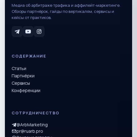
Медиа об арбитраже трафика и аффилейт-маркетинге.
Обзоры партнёрок, гайды по вертикалям, сервисы и
кейсы от практиков.
СОДЕРЖАНИЕ
Статьи
Партнёрки
Сервисы
Конференции
СОТРУДНИЧЕСТВО
@ArbMarketing
pr@ruarb.pro