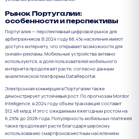
Рынок Португалии:
особенности и перспективы
Португалия — перспективный цифровой рынок для
арбитражников. В 2024 году 86,4% населения имеют
доступ к интернету, что открывает возможности для
онлайн-рекламы. Мобильные устройства активно
используются, а доля пользователей мобильного
интернета продолжает расти, согласно данным
аналитической платформы DataReportal.
Электронная коммерция в Португалии также
демонстрирует устойчивый рост. По прогнозам Mordor
Intelligence, в 2024 году объем транзакций составит
$12,48 млрд. И это с ожидаемым ежегодным ростом на
6,29% до 2028 года​. Популярность мобильных платежей
также продолжает расти благодаря широкому
использованию смартфонов местным населением.