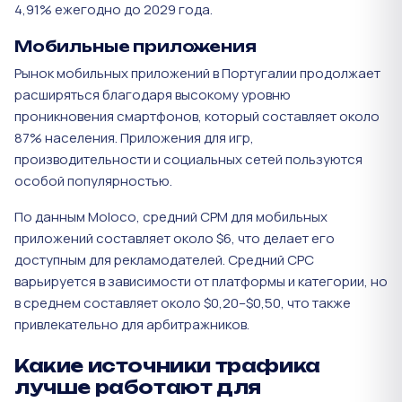
4,91% ежегодно до 2029 года​.
Мобильные приложения
Рынок мобильных приложений в Португалии продолжает
расширяться благодаря высокому уровню
проникновения смартфонов, который составляет около
87% населения. Приложения для игр,
производительности и социальных сетей пользуются
особой популярностью.
По данным Moloco, средний CPM для мобильных
приложений составляет около $6, что делает его
доступным для рекламодателей. Средний CPC
варьируется в зависимости от платформы и категории, но
в среднем составляет около $0,20–$0,50, что также
привлекательно для арбитражников.
Какие источники трафика
лучше работают для