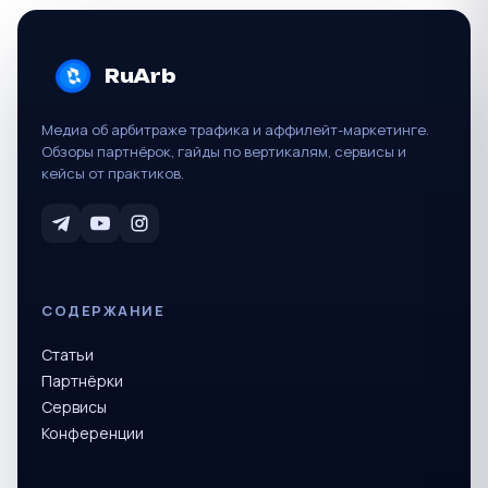
RuArb
Медиа об арбитраже трафика и аффилейт-маркетинге.
Обзоры партнёрок, гайды по вертикалям, сервисы и
кейсы от практиков.
СОДЕРЖАНИЕ
Статьи
Партнёрки
Сервисы
Конференции