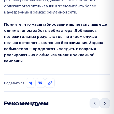
облегчит этап оптимизации и позволит быть более
маневренным в рамках рекламной сети.
Помните, что масштабирование является лишь еще
одним этапом работы вебмастера. Добившись
положительных результатов, ни в коем случае
нельзя оставлять кампанию без внимания. Задача
вебмастера — продолжать следить и вовремя
реагировать на любые изменения рекламной
кампании.
Поделиться:
Рекомендуем