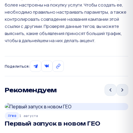
более настроены на покупку услуги. Чтобы создать ее,
необходимо правильно настраивать параметры, а также
контролировать совпадение названия кампании этой
ссылки с другими. Проверяя данные тегов, вы можете
выяснить, какие объявления приносят больший трафик,
чтобы в дальнейшем на них делать акцент.
Поделиться:
Рекомендуем
гео
1 августа
Первый запуск в новом ГЕО