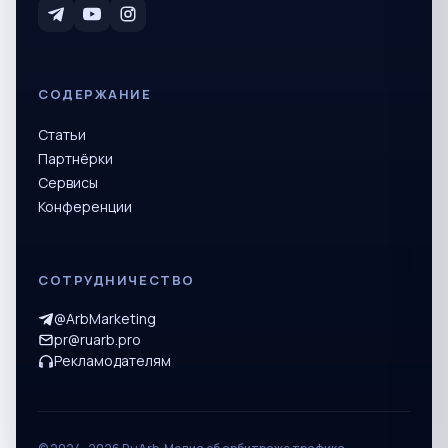
СОДЕРЖАНИЕ
Статьи
Партнёрки
Сервисы
Конференции
СОТРУДНИЧЕСТВО
@ArbMarketing
pr@ruarb.pro
Рекламодателям