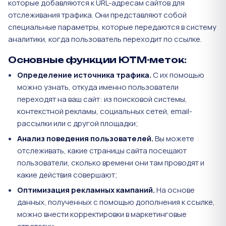
которые добавляются к URL-адресам сайтов для
отслеживания трафика. Они представляют собой
специальные параметры, которые передаются в систему
аналитики, когда пользователь переходит по ссылке.
Основные функции ЮТМ-меток:
Определение источника трафика.
С их помощью
можно узнать, откуда именно пользователи
переходят на ваш сайт: из поисковой системы,
контекстной рекламы, социальных сетей, email-
рассылки или с другой площадки;
Анализ поведения пользователей.
Вы можете
отслеживать, какие страницы сайта посещают
пользователи, сколько времени они там проводят и
какие действия совершают;
Оптимизация рекламных кампаний.
На основе
данных, полученных с помощью дополнения к ссылке,
можно внести корректировки в маркетинговые